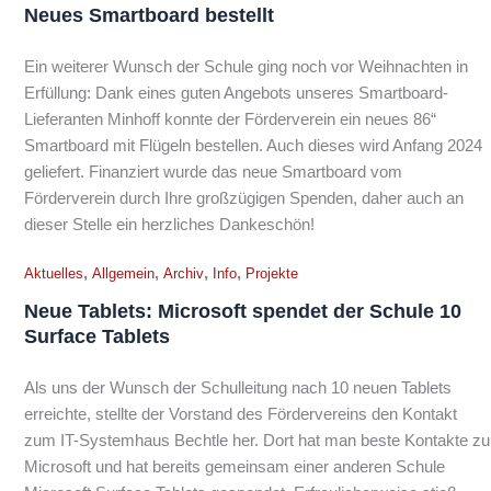
Neues Smartboard bestellt
Ein weiterer Wunsch der Schule ging noch vor Weihnachten in
Erfüllung: Dank eines guten Angebots unseres Smartboard-
Lieferanten Minhoff konnte der Förderverein ein neues 86“
Smartboard mit Flügeln bestellen. Auch dieses wird Anfang 2024
geliefert. Finanziert wurde das neue Smartboard vom
Förderverein durch Ihre großzügigen Spenden, daher auch an
dieser Stelle ein herzliches Dankeschön!
,
,
,
,
Aktuelles
Allgemein
Archiv
Info
Projekte
Neue Tablets: Microsoft spendet der Schule 10
Surface Tablets
Als uns der Wunsch der Schulleitung nach 10 neuen Tablets
erreichte, stellte der Vorstand des Fördervereins den Kontakt
zum IT-Systemhaus Bechtle her. Dort hat man beste Kontakte zu
Microsoft und hat bereits gemeinsam einer anderen Schule