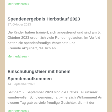
Mehr erfahren »
Spendenergebnis Herbstlauf 2023
17. Oktober 2023
Die Kinder haben trainiert, sich angestrengt und sind am 5.
Oktober 2023 ordentlich viele Runden gelaufen. Im Vorfeld
hatten sie spendenfreudige Verwandte und
Freunde akquiriert, die sich an
Mehr erfahren »
Einschulungsfeier mit hohem
Spendenaufkommen
14. September 2023
Seit dem 2. September 2023 sind die Ersties Teil unserer
wundervollen Schulgemeinschaft – herzlich Willkommen! An
diesem Tag gab es viele freudige Gesichter, die mit der
Mehr erfahren »