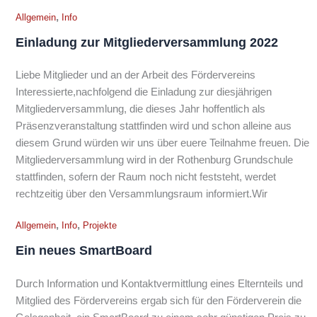
,
Allgemein
Info
Einladung zur Mitgliederversammlung 2022
Liebe Mitglieder und an der Arbeit des Fördervereins
Interessierte,nachfolgend die Einladung zur diesjährigen
Mitgliederversammlung, die dieses Jahr hoffentlich als
Präsenzveranstaltung stattfinden wird und schon alleine aus
diesem Grund würden wir uns über euere Teilnahme freuen. Die
Mitgliederversammlung wird in der Rothenburg Grundschule
stattfinden, sofern der Raum noch nicht feststeht, werdet
rechtzeitig über den Versammlungsraum informiert.Wir
,
,
Allgemein
Info
Projekte
Ein neues SmartBoard
Durch Information und Kontaktvermittlung eines Elternteils und
Mitglied des Fördervereins ergab sich für den Förderverein die