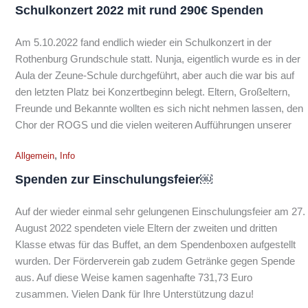
Schulkonzert 2022 mit rund 290€ Spenden
Am 5.10.2022 fand endlich wieder ein Schulkonzert in der
Rothenburg Grundschule statt. Nunja, eigentlich wurde es in der
Aula der Zeune-Schule durchgeführt, aber auch die war bis auf
den letzten Platz bei Konzertbeginn belegt. Eltern, Großeltern,
Freunde und Bekannte wollten es sich nicht nehmen lassen, den
Chor der ROGS und die vielen weiteren Aufführungen unserer
,
Allgemein
Info
Spenden zur Einschulungsfeier￼
Auf der wieder einmal sehr gelungenen Einschulungsfeier am 27.
August 2022 spendeten viele Eltern der zweiten und dritten
Klasse etwas für das Buffet, an dem Spendenboxen aufgestellt
wurden. Der Förderverein gab zudem Getränke gegen Spende
aus. Auf diese Weise kamen sagenhafte 731,73 Euro
zusammen. Vielen Dank für Ihre Unterstützung dazu!